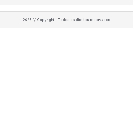
2026
Ⓒ Copyright -
Todos os direitos reservados