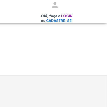
Olá, faça o
LOGIN
ou
CADASTRE-SE