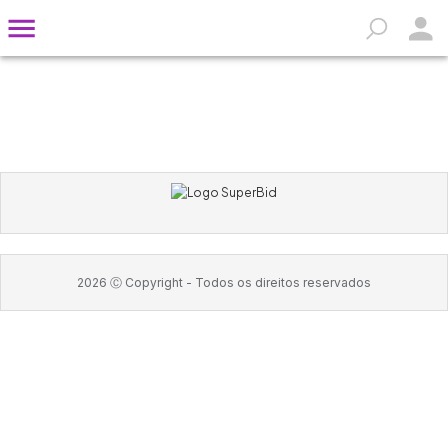
2026
Ⓒ Copyright -
Todos os direitos reservados