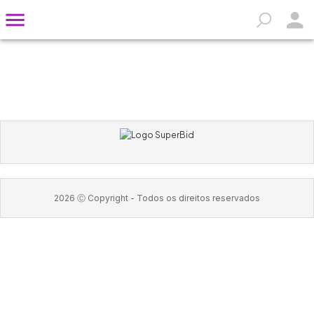
2026
Ⓒ Copyright -
Todos os direitos reservados