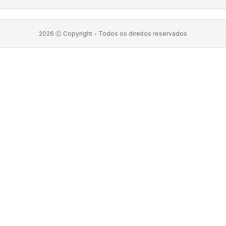
2026
Ⓒ Copyright -
Todos os direitos reservados