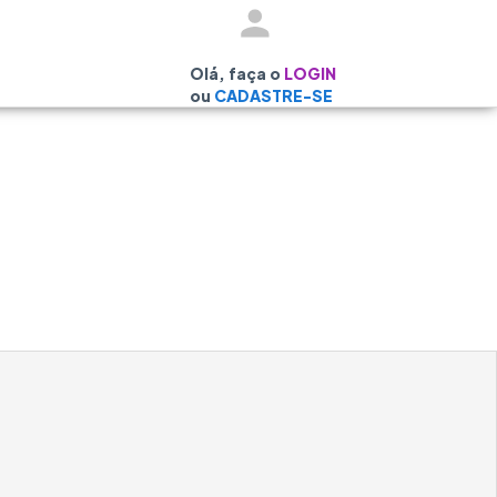
Olá, faça o
LOGIN
ou
CADASTRE-SE