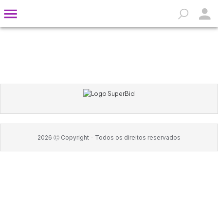
2026
Ⓒ Copyright -
Todos os direitos reservados