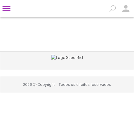
2026
Ⓒ Copyright -
Todos os direitos reservados