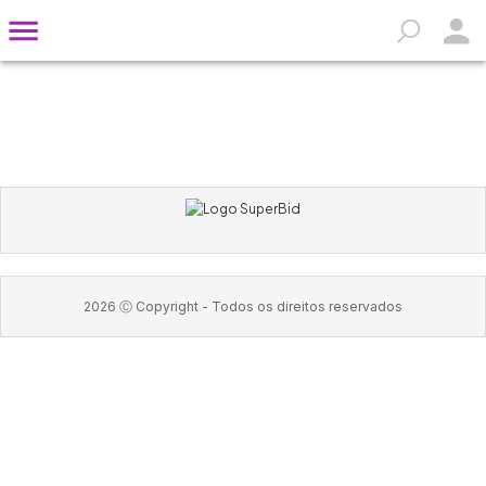
2026
Ⓒ Copyright -
Todos os direitos reservados