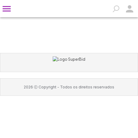
2026
Ⓒ Copyright -
Todos os direitos reservados