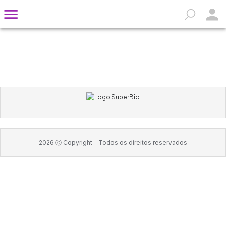
2026
Ⓒ Copyright -
Todos os direitos reservados