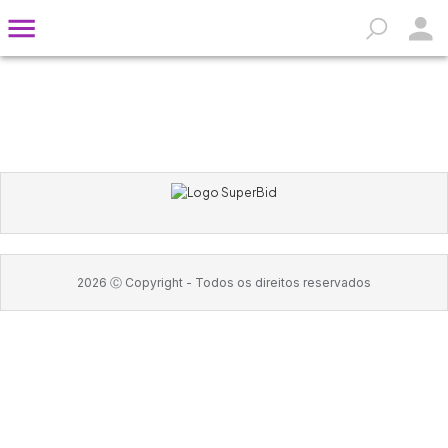
2026
Ⓒ Copyright -
Todos os direitos reservados