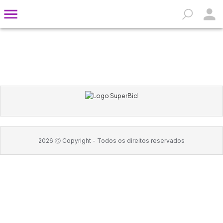
2026
Ⓒ Copyright -
Todos os direitos reservados