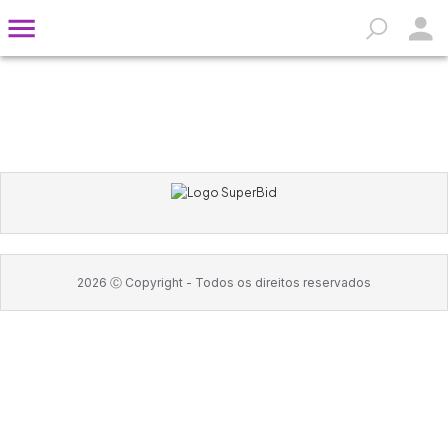
2026
Ⓒ Copyright -
Todos os direitos reservados