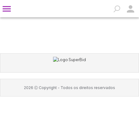
2026
Ⓒ Copyright -
Todos os direitos reservados