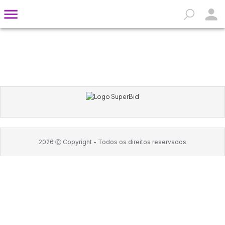
2026
Ⓒ Copyright -
Todos os direitos reservados