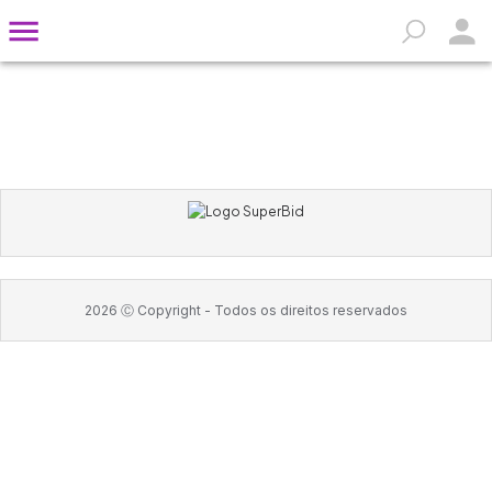
2026
Ⓒ Copyright -
Todos os direitos reservados