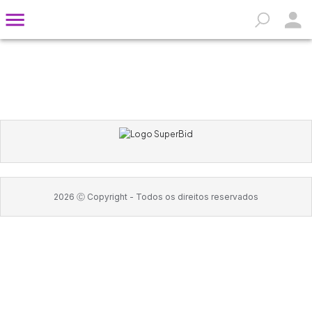
2026
Ⓒ Copyright -
Todos os direitos reservados