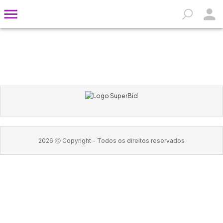
2026
Ⓒ Copyright -
Todos os direitos reservados