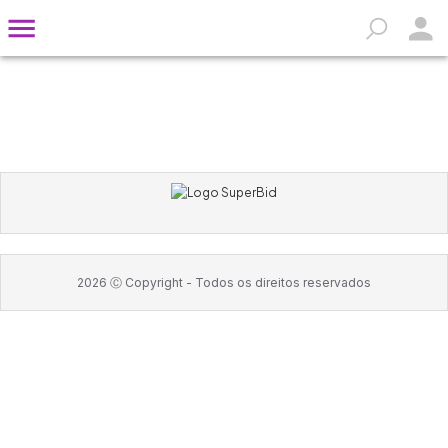
2026
Ⓒ Copyright -
Todos os direitos reservados