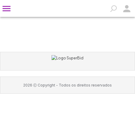
2026
Ⓒ Copyright -
Todos os direitos reservados