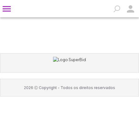
2026
Ⓒ Copyright -
Todos os direitos reservados