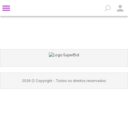
2026
Ⓒ Copyright -
Todos os direitos reservados