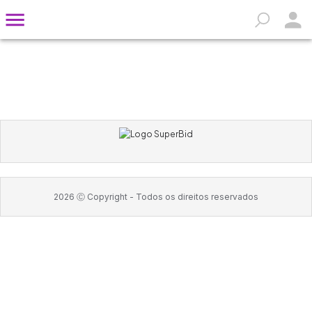
2026
Ⓒ Copyright -
Todos os direitos reservados