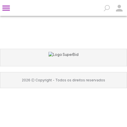
2026
Ⓒ Copyright -
Todos os direitos reservados